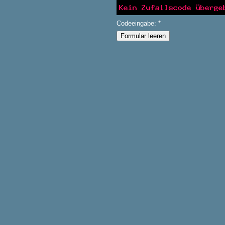
Codeeingabe: *