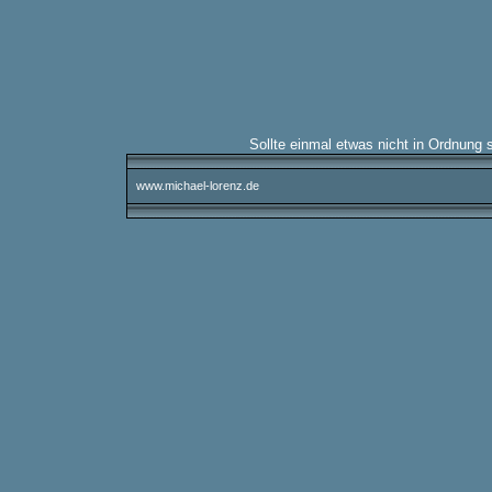
Sollte einmal etwas nicht in Ordnung 
www.michael-lorenz.de